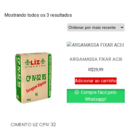
Mostrando todos os 3 resultados
ARGAMASSA FIXAR ACIII
R$
29,99
Adicionar ao carrinho
Compre fácil pelo
Whatsapp!
CIMENTO LIZ CPIV 32