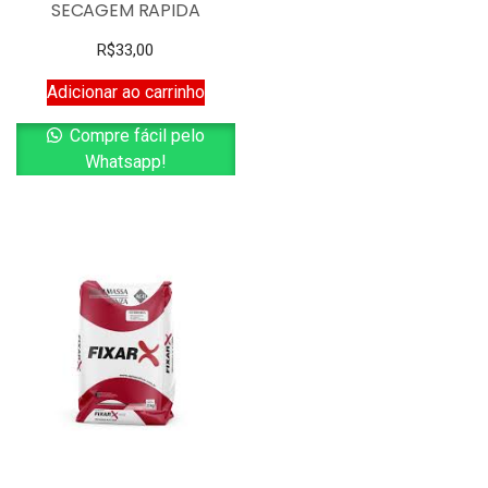
SECAGEM RAPIDA
R$
33,00
Adicionar ao carrinho
Compre fácil pelo
Whatsapp!