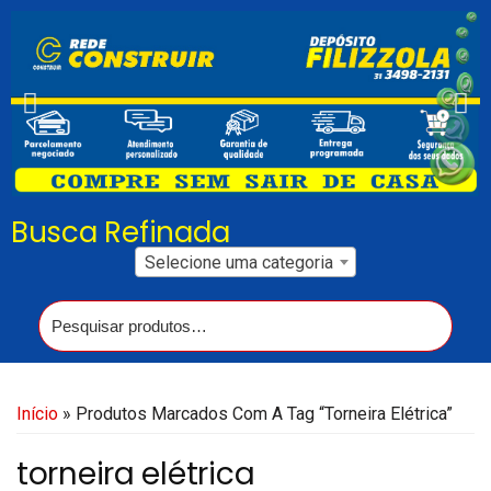
Busca Refinada
Selecione uma categoria
Início
» Produtos Marcados Com A Tag “torneira Elétrica”
torneira elétrica