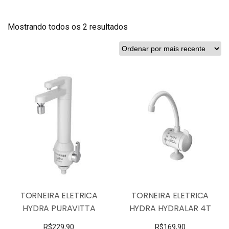
Mostrando todos os 2 resultados
TORNEIRA ELETRICA
TORNEIRA ELETRICA
HYDRA PURAVITTA
HYDRA HYDRALAR 4T
R$
229,90
R$
169,90