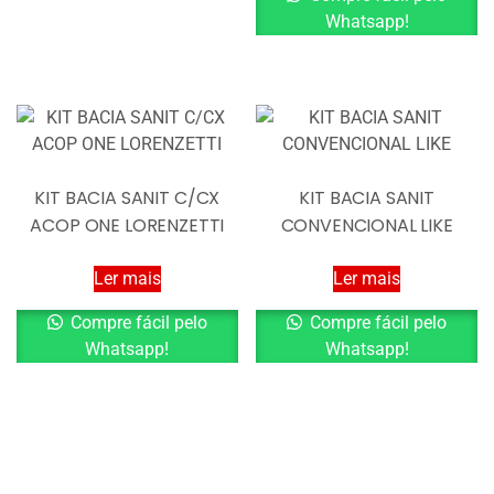
Whatsapp!
KIT BACIA SANIT C/CX
KIT BACIA SANIT
ACOP ONE LORENZETTI
CONVENCIONAL LIKE
Ler mais
Ler mais
Compre fácil pelo
Compre fácil pelo
Whatsapp!
Whatsapp!