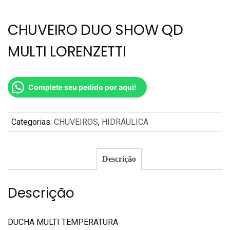
CHUVEIRO DUO SHOW QD
MULTI LORENZETTI
Complete seu pedido por aqui!
Categorias:
CHUVEIROS
,
HIDRÁULICA
Descrição
Descrição
DUCHA MULTI TEMPERATURA