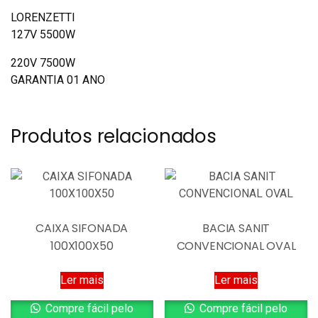
LORENZETTI
127V 5500W
220V 7500W
GARANTIA 01 ANO
Produtos relacionados
CAIXA SIFONADA
BACIA SANIT
100X100X50
CONVENCIONAL OVAL
Ler mais
Ler mais
Compre fácil pelo
Compre fácil pelo