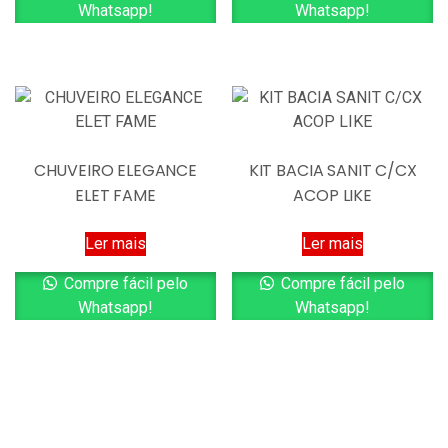
Whatsapp!
Whatsapp!
CHUVEIRO ELEGANCE
KIT BACIA SANIT C/CX
ELET FAME
ACOP LIKE
Ler mais
Ler mais
Compre fácil pelo
Compre fácil pelo
Whatsapp!
Whatsapp!