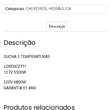
Categorias:
CHUVEIROS
,
HIDRÁULICA
Descrição
Descrição
DUCHA 3 TEMPERATURAS
LORENZETTI
127V 5500W
220V 6800W
GARANTIA 01 ANO
Produtos relacionados