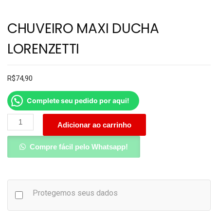
CHUVEIRO MAXI DUCHA
LORENZETTI
R$
74,90
Complete seu pedido por aqui!
Adicionar ao carrinho
Compre fácil pelo Whatsapp!
Protegemos seus dados