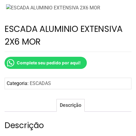
ESCADA ALUMINIO EXTENSIVA
2X6 MOR
Complete seu pedido por aqui!
Categoria:
ESCADAS
Descrição
Descrição