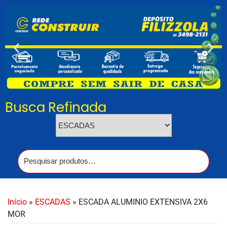
Busca Refinada
Início
»
ESCADAS
» ESCADA ALUMINIO EXTENSIVA 2X6
MOR