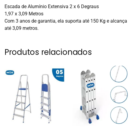
Escada de Alumínio Extensiva 2 x 6 Degraus
1,97 x 3,09 Metros
Com 3 anos de garantia, ela suporta até 150 Kg e alcança
até 3,09 metros.
Produtos relacionados