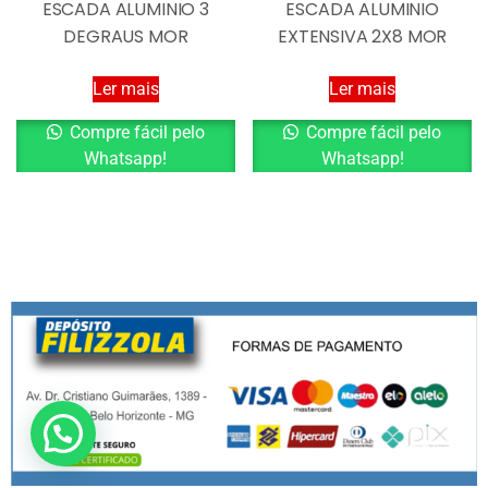
ESCADA ALUMINIO 3
ESCADA ALUMINIO
DEGRAUS MOR
EXTENSIVA 2X8 MOR
Ler mais
Ler mais
Compre fácil pelo
Compre fácil pelo
Whatsapp!
Whatsapp!