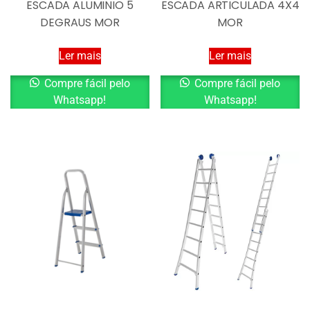
ESCADA ALUMINIO 5
ESCADA ARTICULADA 4X4
DEGRAUS MOR
MOR
Ler mais
Ler mais
Compre fácil pelo
Compre fácil pelo
Whatsapp!
Whatsapp!