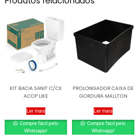
Produtos relacionados
KIT BACIA SANIT C/CX
PROLONGADOR CAIXA DE
ACOP LIKE
GORDURA MALLTON
Ler mais
Ler mais
Compre fácil pelo
Compre fácil pelo
Whatsapp!
Whatsapp!