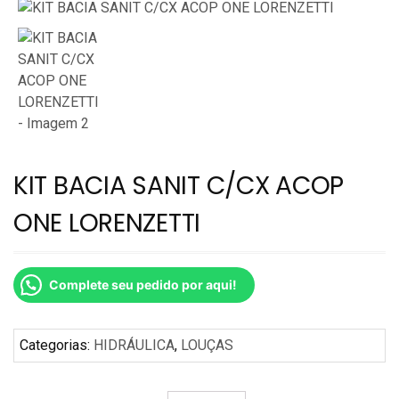
KIT BACIA SANIT C/CX ACOP
ONE LORENZETTI
Complete seu pedido por aqui!
Categorias:
HIDRÁULICA
,
LOUÇAS