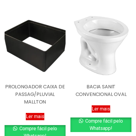
PROLONGADOR CAIXA DE
BACIA SANIT
PASSAG/PLUVIAL
CONVENCIONAL OVAL
MALLTON
Ler mais
Ler mais
Compre fácil pelo
Whatsapp!
Compre fácil pelo
Whatsapp!