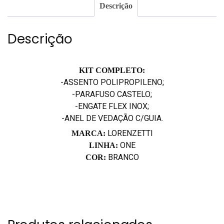
Descrição
Descrição
KIT COMPLETO:
-ASSENTO POLIPROPILENO;
-PARAFUSO CASTELO;
-ENGATE FLEX INOX;
-ANEL DE VEDAÇÃO C/GUIA.
LORENZETTI
MARCA:
ONE
LINHA:
BRANCO
COR: